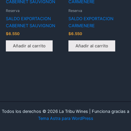
Reserva
Reserva
SALDO EXPORTACION
SALDO EXPORTACION
CABERNET SAUVIGNON
CARMENERE
$
6.550
$
6.550
Añadir al carrito
Añadir al carrito
Todos los derechos © 2026 La Tribu Wines | Funciona gracias a
Tema Astra para WordPress